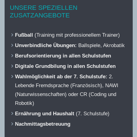
UNSERE SPEZIELLEN
ZUSATZANGEBOTE
Fußball
(Training mit professionellem Trainer)
Unverbindliche Übungen:
Ballspiele, Akrobatik
Berufsorientierung in allen Schulstufen
Digitale Grundbilung in allen Schulstufen
Wahlmöglichkeit ab der 7. Schulstufe:
2.
Lebende Fremdsprache (Französisch), NAWI
(Naturwissenschaften) oder CR (Coding und
Robotik)
Ernährung und Haushalt
(7. Schulstufe)
Nachmittagsbetreuung