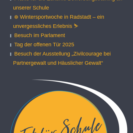
unserer Schule
❄️ Wintersportwoche in Radstadt – ein
unvergessliches Erlebnis ⛷️
Besuch im Parlament
Tag der offenen Tür 2025
Besuch der Ausstellung „Zivilcourage bei
Partnergewalt und Häuslicher Gewalt“