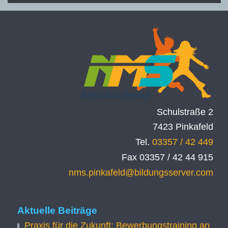
Schulstraße 2
7423 Pinkafeld
Tel.
03357 / 42 449
Fax 03357 / 42 44 915
nms.pinkafeld@bildungsserver.com
Aktuelle Beiträge
Praxis für die Zukunft: Bewerbungstraining an