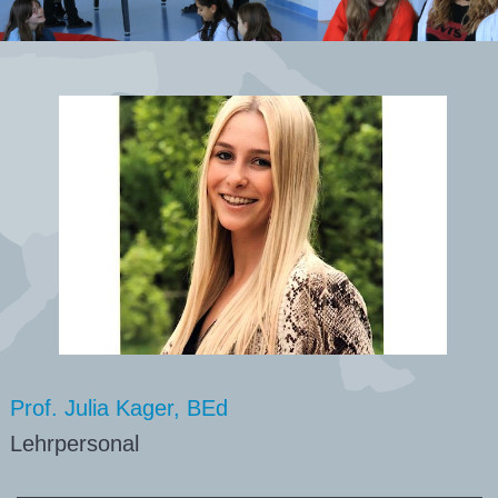
Prof. Julia Kager, BEd
Lehrpersonal