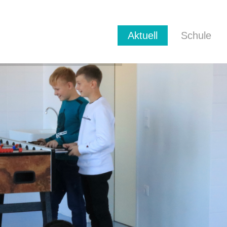
Aktuell
Schule