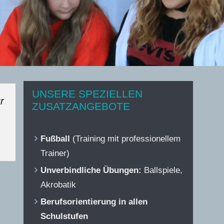
UNSERE SPEZIELLEN
r
ZUSATZANGEBOTE
Fußball
(Training mit professionellem
Trainer)
Unverbindliche Übungen:
Ballspiele,
Akrobatik
Berufsorientierung in allen
Schulstufen