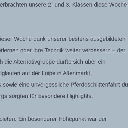
verbrachten unsere 2. und 3. Klassen diese Woche
 dieser Woche dank unserer bestens ausgebildeten
erlernen oder ihre Technik weiter verbessern – der
 die Alternativgruppe durfte sich über ein
laufen auf der Loipe in Altenmarkt,
sowie eine unvergessliche Pferdeschlittenfahrt d
rgs sorgten für besondere Highlights.
bieten. Ein besonderer Höhepunkt war der