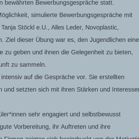
on bewährten Bewerbungsgespräche statt.
Möglichkeit, simulierte Bewerbungsgespräche mit
Tanja Stöckl e.U., Alles Leder, Novoplastic,
. Ziel dieser Übung war es, den Jugendlichen ein
se zu geben und ihnen die Gelegenheit zu bieten,
kunft zu sammeln.
 intensiv auf die Gespräche vor. Sie erstellten
n und setzten sich mit ihren Stärken und Interesse
üler*innen sehr engagiert und selbstbewusst
gute Vorbereitung, ihr Auftreten und ihre