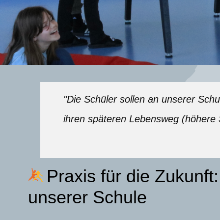
"Die Schüler sollen an unserer Sch
ihren späteren Lebensweg (höhere 
Praxis für die Zukunf
unserer Schule