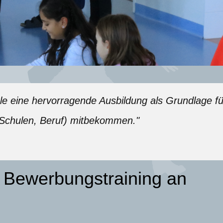
ule eine hervorragende Ausbildung als Grundlage fü
Schulen, Beruf) mitbekommen."
t: Bewerbungstraining an