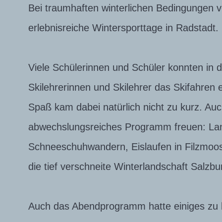
Bei traumhaften winterlichen Bedingungen 
erlebnisreiche Wintersporttage in Radstadt.
Viele Schülerinnen und Schüler konnten in
Skilehrerinnen und Skilehrer das Skifahren 
Spaß kam dabei natürlich nicht zu kurz. Auch
abwechslungsreiches Programm freuen: Lang
Schneeschuhwandern, Eislaufen in Filzmoos 
die tief verschneite Winterlandschaft Salzbu
Auch das Abendprogramm hatte einiges zu 