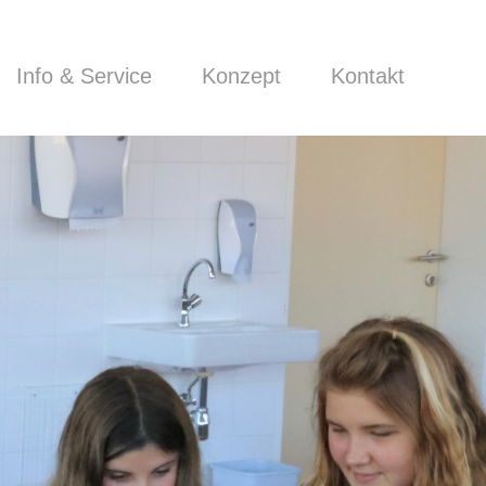
Info & Service
Konzept
Kontakt