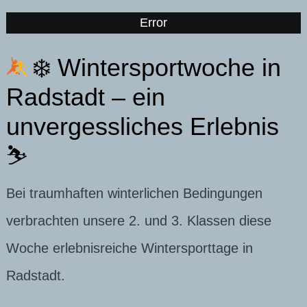
Error
❄️ Wintersportwoche in
Radstadt – ein
unvergessliches Erlebnis
⛷️
Bei traumhaften winterlichen Bedingungen
verbrachten unsere 2. und 3. Klassen diese
Woche erlebnisreiche Wintersporttage in
Radstadt.