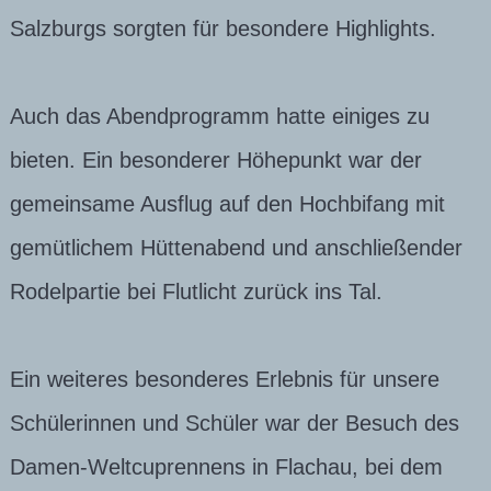
Salzburgs sorgten für besondere Highlights.
Auch das Abendprogramm hatte einiges zu
bieten. Ein besonderer Höhepunkt war der
gemeinsame Ausflug auf den Hochbifang mit
gemütlichem Hüttenabend und anschließender
Rodelpartie bei Flutlicht zurück ins Tal.
Ein weiteres besonderes Erlebnis für unsere
Schülerinnen und Schüler war der Besuch des
Damen-Weltcuprennens in Flachau, bei dem