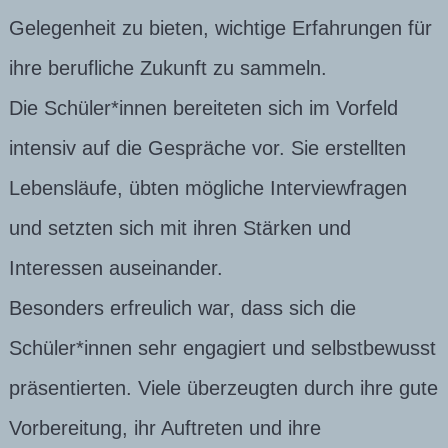
Gelegenheit zu bieten, wichtige Erfahrungen für
ihre berufliche Zukunft zu sammeln.
Die Schüler*innen bereiteten sich im Vorfeld
intensiv auf die Gespräche vor. Sie erstellten
Lebensläufe, übten mögliche Interviewfragen
und setzten sich mit ihren Stärken und
Interessen auseinander.
Besonders erfreulich war, dass sich die
Schüler*innen sehr engagiert und selbstbewusst
präsentierten. Viele überzeugten durch ihre gute
Vorbereitung, ihr Auftreten und ihre