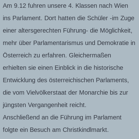
Am 9.12 fuhren unsere 4. Klassen nach Wien
ins Parlament. Dort hatten die Schüler -im Zuge
einer altersgerechten Führung- die Möglichkeit,
mehr über Parlamentarismus und Demokratie in
Österreich zu erfahren. Gleichermaßen
erhielten sie einen Einblick in die historische
Entwicklung des österreichischen Parlaments,
die vom Vielvölkerstaat der Monarchie bis zur
jüngsten Vergangenheit reicht.
Anschließend an die Führung im Parlament
folgte ein Besuch am Christkindlmarkt.