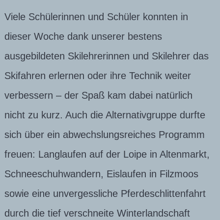
Viele Schülerinnen und Schüler konnten in
dieser Woche dank unserer bestens
ausgebildeten Skilehrerinnen und Skilehrer das
Skifahren erlernen oder ihre Technik weiter
verbessern – der Spaß kam dabei natürlich
nicht zu kurz. Auch die Alternativgruppe durfte
sich über ein abwechslungsreiches Programm
freuen: Langlaufen auf der Loipe in Altenmarkt,
Schneeschuhwandern, Eislaufen in Filzmoos
sowie eine unvergessliche Pferdeschlittenfahrt
durch die tief verschneite Winterlandschaft