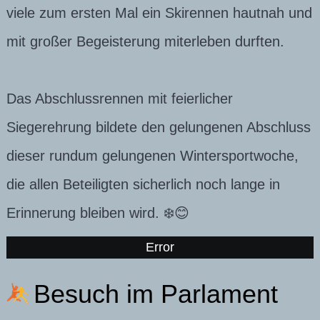
viele zum ersten Mal ein Skirennen hautnah und
mit großer Begeisterung miterleben durften.
Das Abschlussrennen mit feierlicher
Siegerehrung bildete den gelungenen Abschluss
dieser rundum gelungenen Wintersportwoche,
die allen Beteiligten sicherlich noch lange in
Erinnerung bleiben wird. ❄️😊
Error
Besuch im Parlament