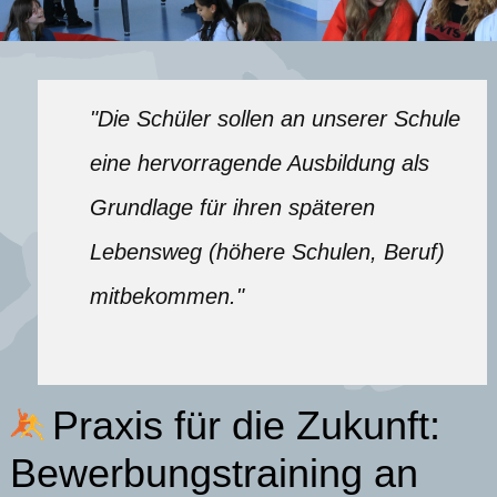
"Die Schüler sollen an unserer Schule
eine hervorragende Ausbildung als
Grundlage für ihren späteren
Lebensweg (höhere Schulen, Beruf)
mitbekommen."
Praxis für die Zukunft:
Bewerbungstraining an