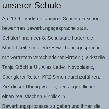
unserer Schule
Am 13.4. fanden in unserer Schule die schon
bewährten Bewerbungsgespräche statt.
Schüler*innen der 8. Schulstufe hatten die
Möglichkeit, simulierte Bewerbungsgespräche
mit Vertretern verschiedener Firmen (Tankstelle
Tanja Stöckl e.U., Alles Leder, Novoplastic,
Spenglerei Reiter, KFZ Simon durchzuführen.
Ziel dieser Übung war es, den Jugendlichen
einen realistischen Einblick in
Bewerbungsprozesse zu geben und ihnen die