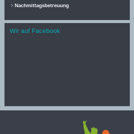
Nachmittagsbetreuung
Wir auf Facebook