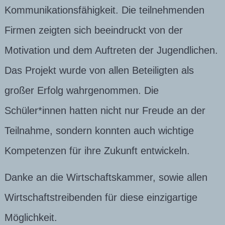
Kommunikationsfähigkeit. Die teilnehmenden
Firmen zeigten sich beeindruckt von der
Motivation und dem Auftreten der Jugendlichen.
Das Projekt wurde von allen Beteiligten als
großer Erfolg wahrgenommen. Die
Schüler*innen hatten nicht nur Freude an der
Teilnahme, sondern konnten auch wichtige
Kompetenzen für ihre Zukunft entwickeln.
Danke an die Wirtschaftskammer, sowie allen
Wirtschaftstreibenden für diese einzigartige
Möglichkeit.