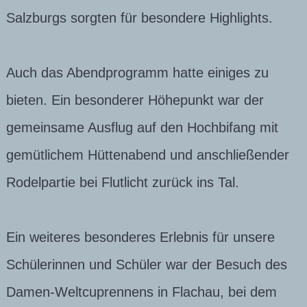
Salzburgs sorgten für besondere Highlights.
Auch das Abendprogramm hatte einiges zu
bieten. Ein besonderer Höhepunkt war der
gemeinsame Ausflug auf den Hochbifang mit
gemütlichem Hüttenabend und anschließender
Rodelpartie bei Flutlicht zurück ins Tal.
Ein weiteres besonderes Erlebnis für unsere
Schülerinnen und Schüler war der Besuch des
Damen-Weltcuprennens in Flachau, bei dem