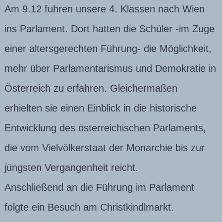
Am 9.12 fuhren unsere 4. Klassen nach Wien
ins Parlament. Dort hatten die Schüler -im Zuge
einer altersgerechten Führung- die Möglichkeit,
mehr über Parlamentarismus und Demokratie in
Österreich zu erfahren. Gleichermaßen
erhielten sie einen Einblick in die historische
Entwicklung des österreichischen Parlaments,
die vom Vielvölkerstaat der Monarchie bis zur
jüngsten Vergangenheit reicht.
Anschließend an die Führung im Parlament
folgte ein Besuch am Christkindlmarkt.