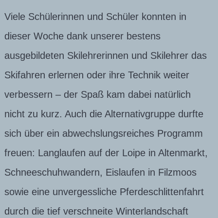
Viele Schülerinnen und Schüler konnten in
dieser Woche dank unserer bestens
ausgebildeten Skilehrerinnen und Skilehrer das
Skifahren erlernen oder ihre Technik weiter
verbessern – der Spaß kam dabei natürlich
nicht zu kurz. Auch die Alternativgruppe durfte
sich über ein abwechslungsreiches Programm
freuen: Langlaufen auf der Loipe in Altenmarkt,
Schneeschuhwandern, Eislaufen in Filzmoos
sowie eine unvergessliche Pferdeschlittenfahrt
durch die tief verschneite Winterlandschaft