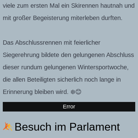
viele zum ersten Mal ein Skirennen hautnah und
mit großer Begeisterung miterleben durften.
Das Abschlussrennen mit feierlicher
Siegerehrung bildete den gelungenen Abschluss
dieser rundum gelungenen Wintersportwoche,
die allen Beteiligten sicherlich noch lange in
Erinnerung bleiben wird. ❄️😊
Error
Besuch im Parlament