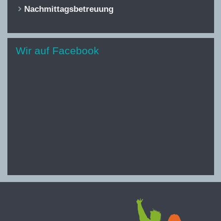
Nachmittagsbetreuung
Wir auf Facebook