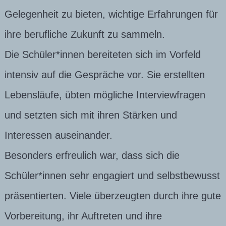
Gelegenheit zu bieten, wichtige Erfahrungen für
ihre berufliche Zukunft zu sammeln.
Die Schüler*innen bereiteten sich im Vorfeld
intensiv auf die Gespräche vor. Sie erstellten
Lebensläufe, übten mögliche Interviewfragen
und setzten sich mit ihren Stärken und
Interessen auseinander.
Besonders erfreulich war, dass sich die
Schüler*innen sehr engagiert und selbstbewusst
präsentierten. Viele überzeugten durch ihre gute
Vorbereitung, ihr Auftreten und ihre