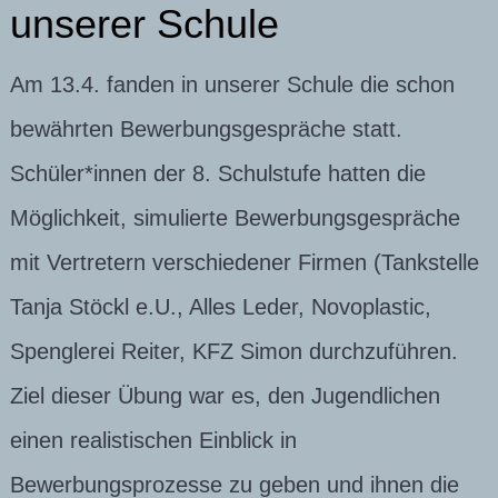
unserer Schule
Am 13.4. fanden in unserer Schule die schon
bewährten Bewerbungsgespräche statt.
Schüler*innen der 8. Schulstufe hatten die
Möglichkeit, simulierte Bewerbungsgespräche
mit Vertretern verschiedener Firmen (Tankstelle
Tanja Stöckl e.U., Alles Leder, Novoplastic,
Spenglerei Reiter, KFZ Simon durchzuführen.
Ziel dieser Übung war es, den Jugendlichen
einen realistischen Einblick in
Bewerbungsprozesse zu geben und ihnen die