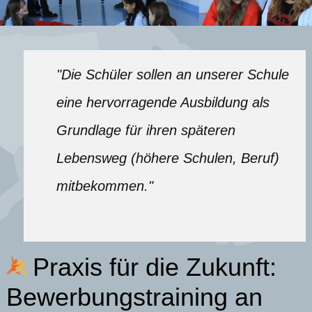
"Die Schüler sollen an unserer Schule
eine hervorragende Ausbildung als
Grundlage für ihren späteren
Lebensweg (höhere Schulen, Beruf)
mitbekommen."
Praxis für die Zukunft:
Bewerbungstraining an