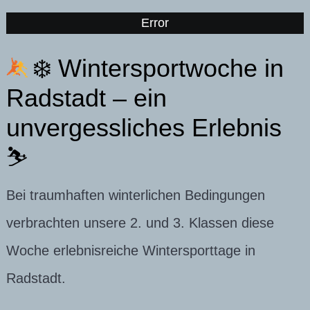
Error
❄️ Wintersportwoche in
Radstadt – ein
unvergessliches Erlebnis
⛷️
Bei traumhaften winterlichen Bedingungen
verbrachten unsere 2. und 3. Klassen diese
Woche erlebnisreiche Wintersporttage in
Radstadt.