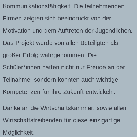
Kommunikationsfähigkeit. Die teilnehmenden
Firmen zeigten sich beeindruckt von der
Motivation und dem Auftreten der Jugendlichen.
Das Projekt wurde von allen Beteiligten als
großer Erfolg wahrgenommen. Die
Schüler*innen hatten nicht nur Freude an der
Teilnahme, sondern konnten auch wichtige
Kompetenzen für ihre Zukunft entwickeln.
Danke an die Wirtschaftskammer, sowie allen
Wirtschaftstreibenden für diese einzigartige
Möglichkeit.